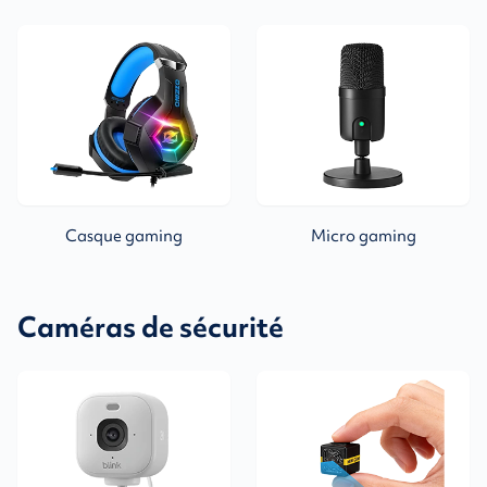
Casque gaming
Micro gaming
Caméras de sécurité