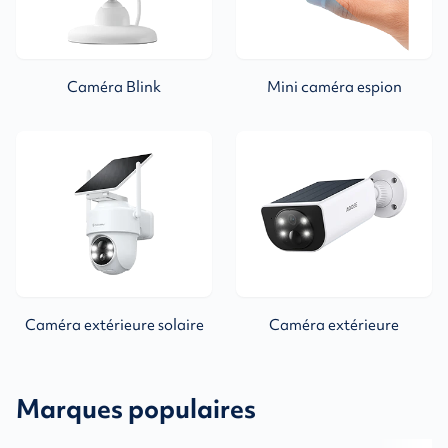
Caméra Blink
Mini caméra espion
Caméra extérieure solaire
Caméra extérieure
Marques populaires