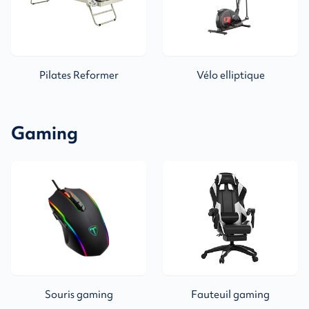
Pilates Reformer
Vélo elliptique
Gaming
Souris gaming
Fauteuil gaming