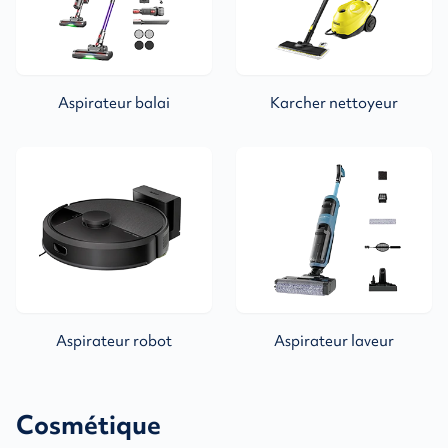
Aspirateur balai
Karcher nettoyeur
Aspirateur robot
Aspirateur laveur
Cosmétique