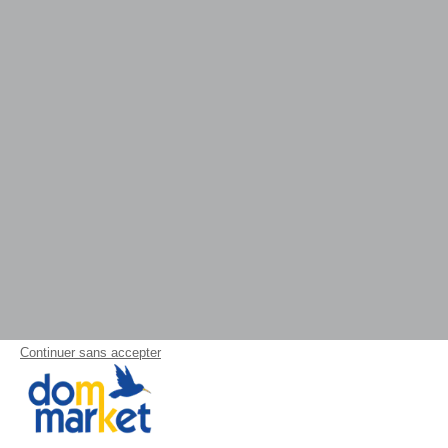
Continuer sans accepter