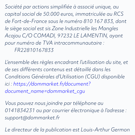
Société par actions simplifiée à associé unique, au
capital social de 50.000 euros, immatriculée au RCS
de Fort-de-France sous le numéro 810 167 833, dont
le siège social est sis Zone Industrielle les Mangles
Acajou C/O COMADI, 97232 LE LAMENTIN, ayant
pour numéro de TVA intracommunautaire :
FR22810167833
L’ensemble des règles encadrant l’utilisation du site, et
de ses différents contenus est détaillé dans les
Conditions Générales d’Utilisation (CGU) disponible
ici :
https://dommarket.fr/document?
document_name=dommarket_cgu
Vous pouvez nous joindre par téléphone au
0141834231 ou par courrier électronique à l’adresse :
support@dommarket.fr
Le directeur de la publication est Louis-Arthur Germon