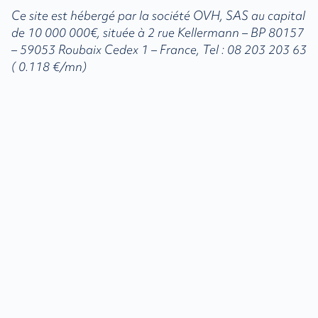
Ce site est hébergé par la société OVH, SAS au capital
de 10 000 000€, située à 2 rue Kellermann – BP 80157
– 59053 Roubaix Cedex 1 – France, Tel :
08 203 203 63
( 0.118 €/mn)